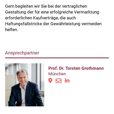
Gern begleiten wir Sie bei der vertraglichen
Gestaltung der für eine erfolgreiche Vermarktung
erforderlichen Kaufverträge, die auch
Haftungsfallstricke der Gewährleistung vermeiden
helfen.
Ansprechpartner
Prof. Dr. Torsten Grothmann
München