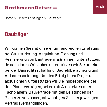
MENÜ
Home
Unsere Leistungen
Bauträger
Bauträger
Wir können Sie mit unserer umfangreichen Erfahrung
bei Strukturierung, Akquisition, Planung und
Realisierung von Bauträgermaßnahmen unterstützen.
Je nach Ihren Wünschen unterstützen wir Sie bereits
bei der Baurechtsschaffung, Baufeldberäumung und
Altlastensanierung. Um den Erfolg Ihres Projekts
abzusichern, unterstützen wir Sie insbesondere bei
den Planerverträgen, sei es mit Architekten oder
Fachplanern. Bauverträge mit den Leistungen der
Planer zu verzahnen, ist wichtiges Ziel der jeweiligen
Vertragsverhandlungen.