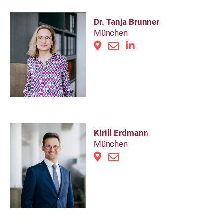
Dr. Tanja Brunner
München
Kirill Erdmann
München