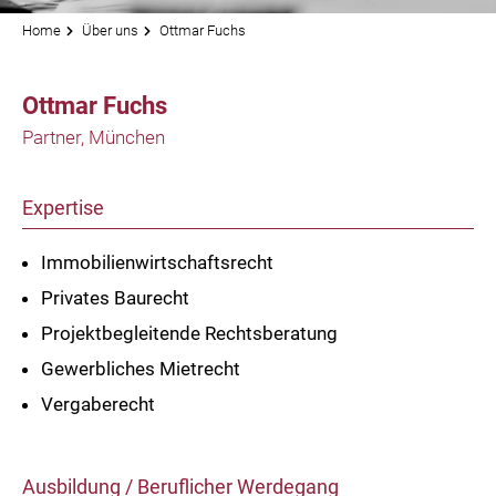
Home
Über uns
Ottmar Fuchs
Ottmar Fuchs
Partner, München
Expertise
Immobilienwirtschaftsrecht
Privates Baurecht
Projektbegleitende Rechtsberatung
Gewerbliches Mietrecht
Vergaberecht
Ausbildung / Beruflicher Werdegang