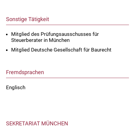
Sonstige Tätigkeit
Mitglied des Prüfungsausschusses für
Steuerberater in München
Mitglied Deutsche Gesellschaft für Baurecht
Fremdsprachen
Englisch
SEKRETARIAT MÜNCHEN