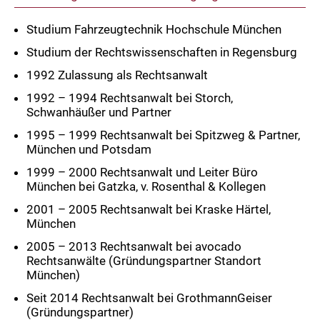
Studium Fahrzeugtechnik Hochschule München
Studium der Rechtswissenschaften in Regensburg
1992 Zulassung als Rechtsanwalt
1992 – 1994 Rechtsanwalt bei Storch,
Schwanhäußer und Partner
1995 – 1999 Rechtsanwalt bei Spitzweg & Partner,
München und Potsdam
1999 – 2000 Rechtsanwalt und Leiter Büro
München bei Gatzka, v. Rosenthal & Kollegen
2001 – 2005 Rechtsanwalt bei Kraske Härtel,
München
2005 – 2013 Rechtsanwalt bei avocado
Rechtsanwälte (Gründungspartner Standort
München)
Seit 2014 Rechtsanwalt bei GrothmannGeiser
(Gründungspartner)