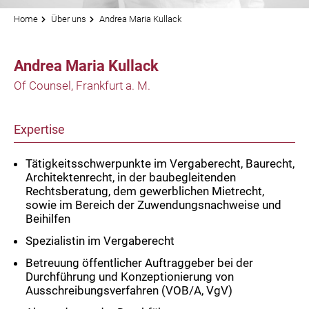
Home
Über uns
Andrea Maria Kullack
Andrea Maria Kullack
Of Counsel, Frankfurt a. M.
Expertise
Tätigkeitsschwerpunkte im Vergaberecht, Baurecht,
Architektenrecht, in der baubegleitenden
Rechtsberatung, dem gewerblichen Mietrecht,
sowie im Bereich der Zuwendungsnachweise und
Beihilfen
Spezialistin im Vergaberecht
Betreuung öffentlicher Auftraggeber bei der
Durchführung und Konzeptionierung von
Ausschreibungsverfahren (VOB/A, VgV)