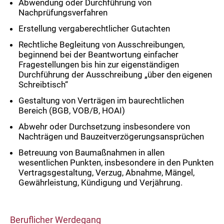
Abwendung oder Durchführung von
Nachprüfungsverfahren
Erstellung vergaberechtlicher Gutachten
Rechtliche Begleitung von Ausschreibungen,
beginnend bei der Beantwortung einfacher
Fragestellungen bis hin zur eigenständigen
Durchführung der Ausschreibung „über den eigenen
Schreibtisch“
Gestaltung von Verträgen im baurechtlichen
Bereich (BGB, VOB/B, HOAI)
Abwehr oder Durchsetzung insbesondere von
Nachträgen und Bauzeitverzögerungsansprüchen
Betreuung von Baumaßnahmen in allen
wesentlichen Punkten, insbesondere in den Punkten
Vertragsgestaltung, Verzug, Abnahme, Mängel,
Gewährleistung, Kündigung und Verjährung.
Beruflicher Werdegang