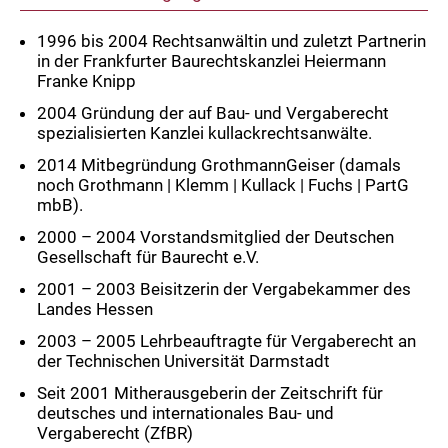
1996 bis 2004 Rechtsanwältin und zuletzt Partnerin
in der Frankfurter Baurechtskanzlei Heiermann
Franke Knipp
2004 Gründung der auf Bau- und Vergaberecht
spezialisierten Kanzlei kullackrechtsanwälte.
2014 Mitbegründung GrothmannGeiser (damals
noch Grothmann | Klemm | Kullack | Fuchs | PartG
mbB).
2000 – 2004 Vorstandsmitglied der Deutschen
Gesellschaft für Baurecht e.V.
2001 – 2003 Beisitzerin der Vergabekammer des
Landes Hessen
2003 – 2005 Lehrbeauftragte für Vergaberecht an
der Technischen Universität Darmstadt
Seit 2001 Mitherausgeberin der Zeitschrift für
deutsches und internationales Bau- und
Vergaberecht (ZfBR)