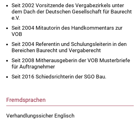
Seit 2002 Vorsitzende des Vergabezirkels unter
dem Dach der Deutschen Gesellschaft für Baurecht
e.V.
Seit 2004 Mitautorin des Handkommentars zur
VOB
Seit 2004 Referentin und Schulungsleiterin in den
Bereichen Baurecht und Vergaberecht
Seit 2008 Mitherausgeberin der VOB Musterbriefe
für Auftragnehmer
Seit 2016 Schiedsrichterin der SGO Bau.
Fremdsprachen
Verhandlungssicher Englisch