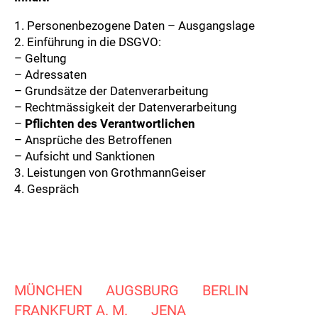
1. Personenbezogene Daten – Ausgangslage
2. Einführung in die DSGVO:
– Geltung
– Adressaten
– Grundsätze der Datenverarbeitung
– Rechtmässigkeit der Datenverarbeitung
–
Pflichten des Verantwortlichen
– Ansprüche des Betroffenen
– Aufsicht und Sanktionen
3. Leistungen von GrothmannGeiser
4. Gespräch
MÜNCHEN
AUGSBURG
BERLIN
FRANKFURT A. M.
JENA