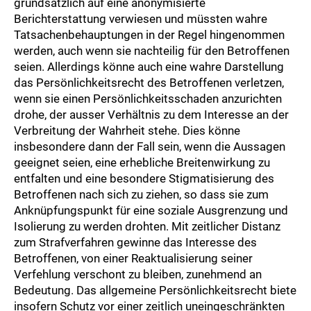
grundsätzlich auf eine anonymisierte
Berichterstattung verwiesen und müssten wahre
Tatsachenbehauptungen in der Regel hingenommen
werden, auch wenn sie nachteilig für den Betroffenen
seien. Allerdings könne auch eine wahre Darstellung
das Persönlichkeitsrecht des Betroffenen verletzen,
wenn sie einen Persönlichkeitsschaden anzurichten
drohe, der ausser Verhältnis zu dem Interesse an der
Verbreitung der Wahrheit stehe. Dies könne
insbesondere dann der Fall sein, wenn die Aussagen
geeignet seien, eine erhebliche Breitenwirkung zu
entfalten und eine besondere Stigmatisierung des
Betroffenen nach sich zu ziehen, so dass sie zum
Anknüpfungspunkt für eine soziale Ausgrenzung und
Isolierung zu werden drohten. Mit zeitlicher Distanz
zum Strafverfahren gewinne das Interesse des
Betroffenen, von einer Reaktualisierung seiner
Verfehlung verschont zu bleiben, zunehmend an
Bedeutung. Das allgemeine Persönlichkeitsrecht biete
insofern Schutz vor einer zeitlich uneingeschränkten