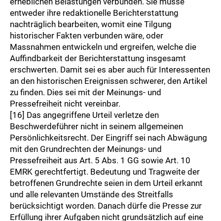
erheblichen Belastungen verbunden. Sie müsse
entweder ihre redaktionelle Berichterstattung
nachträglich bearbeiten, womit eine Tilgung
historischer Fakten verbunden wäre, oder
Massnahmen entwickeln und ergreifen, welche die
Auffindbarkeit der Berichterstattung insgesamt
erschwerten. Damit sei es aber auch für Interessenten
an den historischen Ereignissen schwerer, den Artikel
zu finden. Dies sei mit der Meinungs- und
Pressefreiheit nicht vereinbar.
[16] Das angegriffene Urteil verletze den
Beschwerdeführer nicht in seinem allgemeinen
Persönlichkeitsrecht. Der Eingriff sei nach Abwägung
mit den Grundrechten der Meinungs- und
Pressefreiheit aus Art. 5 Abs. 1 GG sowie Art. 10
EMRK gerechtfertigt. Bedeutung und Tragweite der
betroffenen Grundrechte seien in dem Urteil erkannt
und alle relevanten Umstände des Streitfalls
berücksichtigt worden. Danach dürfe die Presse zur
Erfüllung ihrer Aufgaben nicht grundsätzlich auf eine