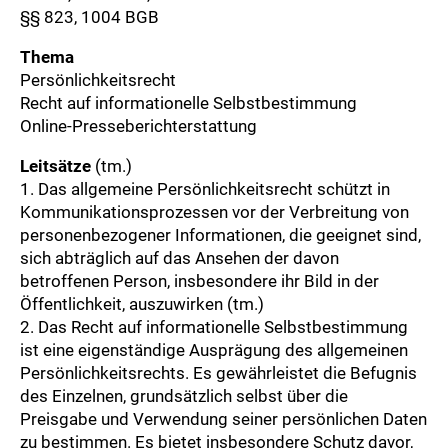
§§ 823, 1004 BGB
Thema
Persönlichkeitsrecht
Recht auf informationelle Selbstbestimmung
Online-Presseberichterstattung
Leitsätze
(tm.)
1. Das allgemeine Persönlichkeitsrecht schützt in
Kommunikationsprozessen vor der Verbreitung von
personenbezogener Informationen, die geeignet sind,
sich abträglich auf das Ansehen der davon
betroffenen Person, insbesondere ihr Bild in der
Öffentlichkeit, auszuwirken (tm.)
2. Das Recht auf informationelle Selbstbestimmung
ist eine eigenständige Ausprägung des allgemeinen
Persönlichkeitsrechts. Es gewährleistet die Befugnis
des Einzelnen, grundsätzlich selbst über die
Preisgabe und Verwendung seiner persönlichen Daten
zu bestimmen. Es bietet insbesondere Schutz davor,