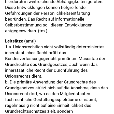
hierdurch in weitreichende Abhängigkeiten geraten.
Diese Entwicklungen können tiefgreifende
Gefährdungen der Persönlichkeitsentfaltung
begründen. Das Recht auf informationelle
Selbstbestimmung soll diesen Entwicklungen
entgegenwirken. (tm.)
Leitsätze
(amtl)
1.a. Unionsrechtlich nicht vollständig determiniertes
innerstaatliches Recht prüft das
Bundesverfassungsgericht primär am Massstab der
Grundrechte des Grundgesetzes, auch wenn das
innerstaatliche Recht der Durchführung des
Unionsrechts dient.
b. Die primäre Anwendung der Grundrechte des
Grundgesetzes stützt sich auf die Annahme, dass das
Unionsrecht dort, wo es den Mitgliedstaaten
fachrechtliche Gestaltungsspielräume einräumt,
regelmässig nicht auf eine Einheitlichkeit des
Grundrechtsschutzes zielt, sondern