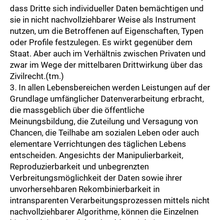
dass Dritte sich individueller Daten bemächtigen und
sie in nicht nachvollziehbarer Weise als Instrument
nutzen, um die Betroffenen auf Eigenschaften, Typen
oder Profile festzulegen. Es wirkt gegenüber dem
Staat. Aber auch im Verhältnis zwischen Privaten und
zwar im Wege der mittelbaren Drittwirkung über das
Zivilrecht.(tm.)
3. In allen Lebensbereichen werden Leistungen auf der
Grundlage umfänglicher Datenverarbeitung erbracht,
die massgeblich über die öffentliche
Meinungsbildung, die Zuteilung und Versagung von
Chancen, die Teilhabe am sozialen Leben oder auch
elementare Verrichtungen des täglichen Lebens
entscheiden. Angesichts der Manipulierbarkeit,
Reproduzierbarkeit und unbegrenzten
Verbreitungsmöglichkeit der Daten sowie ihrer
unvorhersehbaren Rekombinierbarkeit in
intransparenten Verarbeitungsprozessen mittels nicht
nachvollziehbarer Algorithme, können die Einzelnen