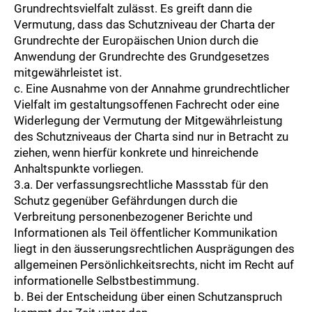
Grundrechtsvielfalt zulässt. Es greift dann die
Vermutung, dass das Schutzniveau der Charta der
Grundrechte der Europäischen Union durch die
Anwendung der Grundrechte des Grundgesetzes
mitgewährleistet ist.
c. Eine Ausnahme von der Annahme grundrechtlicher
Vielfalt im gestaltungsoffenen Fachrecht oder eine
Widerlegung der Vermutung der Mitgewährleistung
des Schutzniveaus der Charta sind nur in Betracht zu
ziehen, wenn hierfür konkrete und hinreichende
Anhaltspunkte vorliegen.
3.a. Der verfassungsrechtliche Massstab für den
Schutz gegenüber Gefährdungen durch die
Verbreitung personenbezogener Berichte und
Informationen als Teil öffentlicher Kommunikation
liegt in den äusserungsrechtlichen Ausprägungen des
allgemeinen Persönlichkeitsrechts, nicht im Recht auf
informationelle Selbstbestimmung.
b. Bei der Entscheidung über einen Schutzanspruch