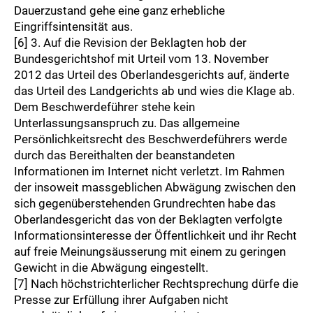
Dauerzustand gehe eine ganz erhebliche
Eingriffsintensität aus.
[6] 3. Auf die Revision der Beklagten hob der
Bundesgerichtshof mit Urteil vom 13. November
2012 das Urteil des Oberlandesgerichts auf, änderte
das Urteil des Landgerichts ab und wies die Klage ab.
Dem Beschwerdeführer stehe kein
Unterlassungsanspruch zu. Das allgemeine
Persönlichkeitsrecht des Beschwerdeführers werde
durch das Bereithalten der beanstandeten
Informationen im Internet nicht verletzt. Im Rahmen
der insoweit massgeblichen Abwägung zwischen den
sich gegenüberstehenden Grundrechten habe das
Oberlandesgericht das von der Beklagten verfolgte
Informationsinteresse der Öffentlichkeit und ihr Recht
auf freie Meinungsäusserung mit einem zu geringen
Gewicht in die Abwägung eingestellt.
[7] Nach höchstrichterlicher Rechtsprechung dürfe die
Presse zur Erfüllung ihrer Aufgaben nicht