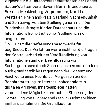
zugleich für die Datenschutzbeauftragten der Länder
Baden-Württemberg, Bayern, Berlin, Brandenburg,
Bremen, Mecklenburg-Vorpommern, Nordrhein-
Westfalen, Rheinland-Pfalz, Saarland, Sachsen-Anhalt
und Schleswig-Holstein Stellung genommen. Die
Bundesbeauftragte für den Datenschutz und die
Informationsfreiheit ist seiner Stellungnahme
beigetreten.
[19] Er hält die Verfassungsbeschwerde für
begründet. Das Verfahren werfe nicht nur die Fragen
der Kontrollierbarkeit der Veröffentlichung von
Informationen und der Beeinflussung von
Suchergebnissen durch Suchmaschinen auf, sondern
auch grundsätzliche Fragen nach der Existenz und
Reichweite eines Rechts auf Vergessen bei der
Berichterstattung im Internet, insbesondere in
digitalen Archiven. Inhalteanbieter hätten
verschiedene Möglichkeiten, auf die Steuerung der
Darstellung von Suchergebnissen in Suchmaschinen
Einfluss zu nehmen. Die Grundlage für