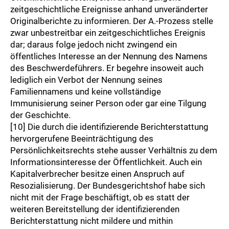
zeitgeschichtliche Ereignisse anhand unveränderter
Originalberichte zu informieren. Der A.-Prozess stelle
zwar unbestreitbar ein zeitgeschichtliches Ereignis
dar; daraus folge jedoch nicht zwingend ein
öffentliches Interesse an der Nennung des Namens
des Beschwerdeführers. Er begehre insoweit auch
lediglich ein Verbot der Nennung seines
Familiennamens und keine vollständige
Immunisierung seiner Person oder gar eine Tilgung
der Geschichte.
[10] Die durch die identifizierende Berichterstattung
hervorgerufene Beeinträchtigung des
Persönlichkeitsrechts stehe ausser Verhältnis zu dem
Informationsinteresse der Öffentlichkeit. Auch ein
Kapitalverbrecher besitze einen Anspruch auf
Resozialisierung. Der Bundesgerichtshof habe sich
nicht mit der Frage beschäftigt, ob es statt der
weiteren Bereitstellung der identifizierenden
Berichterstattung nicht mildere und mithin