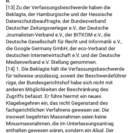
II.
[13] Zu der Verfassungsbeschwerde haben die
Beklagte, der Hamburgische und der Hessische
Datenschutzbeauftragte, der Bundesverband
Deutscher Zeitungsverleger e.V., der Deutsche
Journalisten-Verband e.V., der BITKOM e.V., die
Deutsche Gesellschaft für Recht und Informatik e.V.,
die Google Germany GmbH, der eco-Verband der
deutschen Internetwirtschaft e.V. und der Deutsche
Medienverband e.V. Stellung genommen.
[14] 1. Die Beklagte hält die Verfassungsbeschwerde
für teilweise unzulässig, soweit der Beschwerdeführer
rüge, der Bundesgerichtshof habe sich nicht mit
anderen Möglichkeiten der Beschränkung des
Zugriffs befasst. Er führe hiermit ein neues
Klagebegehren ein, das nicht Gegenstand des
fachgerichtlichen Verfahrens gewesen sei. Die
insoweit begehrten Massnahmen seien keine
Minusmassnahmen, die im Unterlassungsantrag
enthalten gewesen wären, sondern ein Aliud. Der