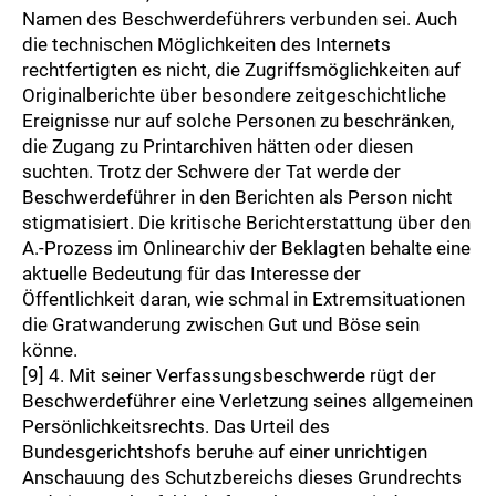
Namen des Beschwerdeführers verbunden sei. Auch
die technischen Möglichkeiten des Internets
rechtfertigten es nicht, die Zugriffsmöglichkeiten auf
Originalberichte über besondere zeitgeschichtliche
Ereignisse nur auf solche Personen zu beschränken,
die Zugang zu Printarchiven hätten oder diesen
suchten. Trotz der Schwere der Tat werde der
Beschwerdeführer in den Berichten als Person nicht
stigmatisiert. Die kritische Berichterstattung über den
A.-Prozess im Onlinearchiv der Beklagten behalte eine
aktuelle Bedeutung für das Interesse der
Öffentlichkeit daran, wie schmal in Extremsituationen
die Gratwanderung zwischen Gut und Böse sein
könne.
[9] 4. Mit seiner Verfassungsbeschwerde rügt der
Beschwerdeführer eine Verletzung seines allgemeinen
Persönlichkeitsrechts. Das Urteil des
Bundesgerichtshofs beruhe auf einer unrichtigen
Anschauung des Schutzbereichs dieses Grundrechts