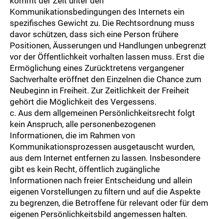
kommt der Zeit unter den
Kommunikationsbedingungen des Internets ein
spezifisches Gewicht zu. Die Rechtsordnung muss
davor schützen, dass sich eine Person frühere
Positionen, Äusserungen und Handlungen unbegrenzt
vor der Öffentlichkeit vorhalten lassen muss. Erst die
Ermöglichung eines Zurücktretens vergangener
Sachverhalte eröffnet den Einzelnen die Chance zum
Neubeginn in Freiheit. Zur Zeitlichkeit der Freiheit
gehört die Möglichkeit des Vergessens.
c. Aus dem allgemeinen Persönlichkeitsrecht folgt
kein Anspruch, alle personenbezogenen
Informationen, die im Rahmen von
Kommunikationsprozessen ausgetauscht wurden,
aus dem Internet entfernen zu lassen. Insbesondere
gibt es kein Recht, öffentlich zugängliche
Informationen nach freier Entscheidung und allein
eigenen Vorstellungen zu filtern und auf die Aspekte
zu begrenzen, die Betroffene für relevant oder für dem
eigenen Persönlichkeitsbild angemessen halten.