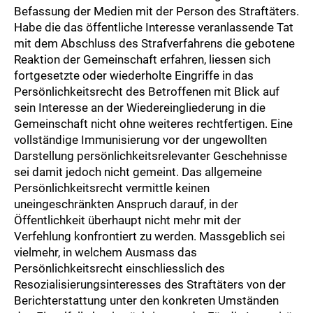
Befassung der Medien mit der Person des Straftäters.
Habe die das öffentliche Interesse veranlassende Tat
mit dem Abschluss des Strafverfahrens die gebotene
Reaktion der Gemeinschaft erfahren, liessen sich
fortgesetzte oder wiederholte Eingriffe in das
Persönlichkeitsrecht des Betroffenen mit Blick auf
sein Interesse an der Wiedereingliederung in die
Gemeinschaft nicht ohne weiteres rechtfertigen. Eine
vollständige Immunisierung vor der ungewollten
Darstellung persönlichkeitsrelevanter Geschehnisse
sei damit jedoch nicht gemeint. Das allgemeine
Persönlichkeitsrecht vermittle keinen
uneingeschränkten Anspruch darauf, in der
Öffentlichkeit überhaupt nicht mehr mit der
Verfehlung konfrontiert zu werden. Massgeblich sei
vielmehr, in welchem Ausmass das
Persönlichkeitsrecht einschliesslich des
Resozialisierungsinteresses des Straftäters von der
Berichterstattung unter den konkreten Umständen