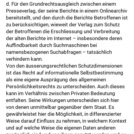
d. Für den Grundrechtsausgleich zwischen einem
Presseverlag, der seine Berichte in einem Onlinearchiv
bereitstellt, und den durch die Berichte Betroffenen ist
zu berücksichtigen, wieweit der Verlag zum Schutz
der Betroffenen die Erschliessung und Verbreitung
der alten Berichte im Internet – insbesondere deren
Auffindbarkeit durch Suchmaschinen bei
namensbezogenen Suchabfragen – tatsächlich
verhindern kann.
Von den äusserungsrechtlichen Schutzdimensionen
ist das Recht auf informationelle Selbstbestimmung
als eine eigene Ausprägung des allgemeinen
Persönlichkeitsrechts zu unterscheiden. Auch dieses
kann im Verhältnis zwischen Privaten Bedeutung
entfalten. Seine Wirkungen unterscheiden sich hier
von denen unmittelbar gegenüber dem Staat. Es
gewährleistet hier die Möglichkeit, in differenzierter
Weise darauf Einfluss zu nehmen, in welchem Kontext
und auf welche Weise die eigenen Daten anderen