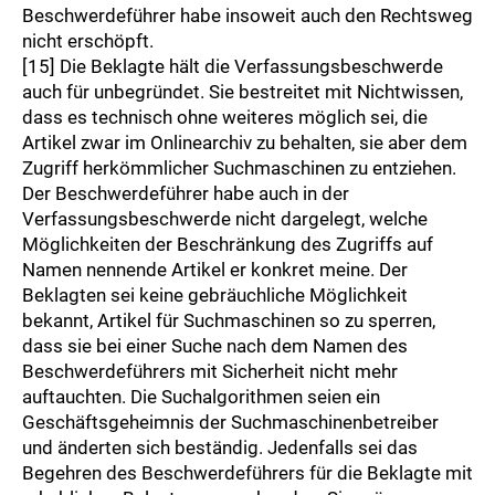
Beschwerdeführer habe insoweit auch den Rechtsweg
nicht erschöpft.
[15] Die Beklagte hält die Verfassungsbeschwerde
auch für unbegründet. Sie bestreitet mit Nichtwissen,
dass es technisch ohne weiteres möglich sei, die
Artikel zwar im Onlinearchiv zu behalten, sie aber dem
Zugriff herkömmlicher Suchmaschinen zu entziehen.
Der Beschwerdeführer habe auch in der
Verfassungsbeschwerde nicht dargelegt, welche
Möglichkeiten der Beschränkung des Zugriffs auf
Namen nennende Artikel er konkret meine. Der
Beklagten sei keine gebräuchliche Möglichkeit
bekannt, Artikel für Suchmaschinen so zu sperren,
dass sie bei einer Suche nach dem Namen des
Beschwerdeführers mit Sicherheit nicht mehr
auftauchten. Die Suchalgorithmen seien ein
Geschäftsgeheimnis der Suchmaschinenbetreiber
und änderten sich beständig. Jedenfalls sei das
Begehren des Beschwerdeführers für die Beklagte mit