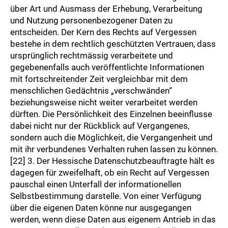
über Art und Ausmass der Erhebung, Verarbeitung
und Nutzung personenbezogener Daten zu
entscheiden. Der Kern des Rechts auf Vergessen
bestehe in dem rechtlich geschützten Vertrauen, dass
ursprünglich rechtmässig verarbeitete und
gegebenenfalls auch veröffentlichte Informationen
mit fortschreitender Zeit vergleichbar mit dem
menschlichen Gedächtnis „verschwänden“
beziehungsweise nicht weiter verarbeitet werden
dürften. Die Persönlichkeit des Einzelnen beeinflusse
dabei nicht nur der Rückblick auf Vergangenes,
sondern auch die Möglichkeit, die Vergangenheit und
mit ihr verbundenes Verhalten ruhen lassen zu können.
[22] 3. Der Hessische Datenschutzbeauftragte hält es
dagegen für zweifelhaft, ob ein Recht auf Vergessen
pauschal einen Unterfall der informationellen
Selbstbestimmung darstelle. Von einer Verfügung
über die eigenen Daten könne nur ausgegangen
werden, wenn diese Daten aus eigenem Antrieb in das