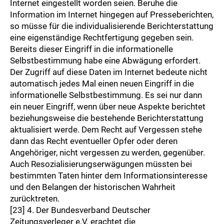
Internet eingestellt worden seien. Beruhe die
Information im Internet hingegen auf Presseberichten,
so müsse für die individualisierende Berichterstattung
eine eigenständige Rechtfertigung gegeben sein.
Bereits dieser Eingriff in die informationelle
Selbstbestimmung habe eine Abwägung erfordert.
Der Zugriff auf diese Daten im Internet bedeute nicht
automatisch jedes Mal einen neuen Eingriff in die
informationelle Selbstbestimmung. Es sei nur dann
ein neuer Eingriff, wenn über neue Aspekte berichtet
beziehungsweise die bestehende Berichterstattung
aktualisiert werde. Dem Recht auf Vergessen stehe
dann das Recht eventueller Opfer oder deren
Angehöriger, nicht vergessen zu werden, gegenüber.
Auch Resozialisierungserwägungen müssten bei
bestimmten Taten hinter dem Informationsinteresse
und den Belangen der historischen Wahrheit
zurücktreten.
[23] 4. Der Bundesverband Deutscher
Zeitungsverleger e.V. erachtet die