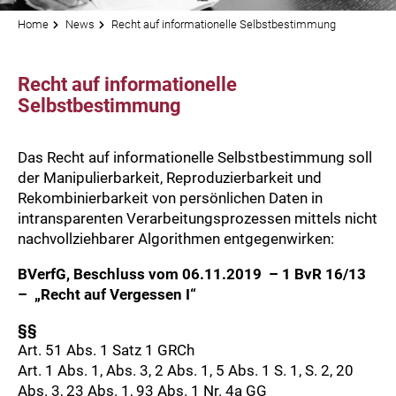
Home
News
Recht auf informationelle Selbstbestimmung
Recht auf informationelle
Selbstbestimmung
Das Recht auf informationelle Selbstbestimmung soll
der Manipulierbarkeit, Reproduzierbarkeit und
Rekombinierbarkeit von persönlichen Daten in
intransparenten Verarbeitungsprozessen mittels nicht
nachvollziehbarer Algorithmen entgegenwirken:
BVerfG, Beschluss vom 06.11.2019 – 1 BvR 16/13
– „Recht auf Vergessen I“
§§
Art. 51 Abs. 1 Satz 1 GRCh
Art. 1 Abs. 1, Abs. 3, 2 Abs. 1, 5 Abs. 1 S. 1, S. 2, 20
Abs. 3, 23 Abs. 1, 93 Abs. 1 Nr. 4a GG