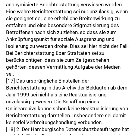
anonymisierte Berichterstattung verwiesen werden.
Eine wahre Berichterstattung sei nur unzulässig, wenn
sie geeignet sei, eine erhebliche Breitenwirkung zu
entfalten und eine besondere Stigmatisierung des
Betroffenen nach sich zu ziehen, so dass sie zum
Anknüpfungspunkt für soziale Ausgrenzung und
Isolierung zu werden drohe. Dies sei hier nicht der Fall.
Bei Berichterstattung über Straftaten sei zu
berücksichtigen, dass sie zum Zeitgeschehen
gehörten, dessen Vermittlung Aufgabe der Medien
sei.
[17] Das ursprüngliche Einstellen der
Berichterstattung in das Archiv der Beklagten ab dem
Jahr 1999 sei nicht als eine Reaktualisierung
unzulässig gewesen. Die Schaffung eines
Onlinearchivs könne schon keine Reaktualisierung von
Berichterstattung darstellen. Insbesondere sei damit
keinerlei Verbreitungshandlung verbunden.
[18] 2. Der Hamburgische Datenschutzbeauftragte hat