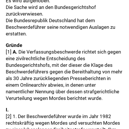
Es wird aufgehoben.
Die Sache wird an den Bundesgerichtshof
zurückverwiesen.
Die Bundesrepublik Deutschland hat dem
Beschwerdeführer seine notwendigen Auslagen zu
erstatten.
Gründe
[1]
A.
Die Verfassungsbeschwerde richtet sich gegen
eine zivilrechtliche Entscheidung des
Bundesgerichtshofs, mit der dieser die Klage des
Beschwerdeführers gegen die Bereithaltung von mehr
als 30 Jahre zurückliegenden Presseberichten in
einem Onlinearchiv abwies, in denen unter
namentlicher Nennung über dessen strafgerichtliche
Verurteilung wegen Mordes berichtet wurde.
I.
[2] 1. Der Beschwerdeführer wurde im Jahr 1982
rechtskräftig wegen Mordes und versuchten Mordes