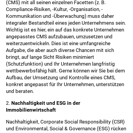
(CMS) mit all seinen einzelnen Facetten (z. B.
Compliance-Risiken, -Kultur, -Organisation, -
Kommunikation und -Überwachung) muss daher
integraler Bestandteil eines jeden Unternehmens sein.
Wichtig ist es hier, ein auf das konkrete Unternehmen
angepasstes CMS aufzubauen, umzusetzen und
weiterzuentwickeln. Dies ist eine umfangreiche
Aufgabe, die aber auch diverse Chancen mit sich
bringt, auf lange Sicht Risiken minimiert
(Schutzfunktion) und Ihr Unternehmen langfristig
wettbewerbsfähig hält. Gerne können wir Sie bei dem
Aufbau, der Umsetzung und Kontrolle eines CMS,
konkret angepasst für Ihr Unternehmen, unterstützen
und beraten.
2.
Nachhaltigkeit und ESG in der
Immobilienwirtschaft
Nachhaltigkeit, Corporate Social Responsibility (CSR)
und Environmental, Social & Governance (ESG) rücken