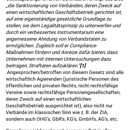
„die Sanktionierung von Verbänden, deren Zweck auf
einen wirtschaftlichen Geschäftsbetrieb gerichtet ist,
auf eine eigenständige gesetzliche Grundlage zu
stellen, sie dem Legalitätsprinzip zu unterwerfen und
durch ein verbessertes Instrumentarium eine
angemessene Ahndung von Verbandstaten zu
ermöglichen. Zugleich soll er Compliance-
Maßnahmen fördern und Anreize dafür bieten, dass
Unternehmen mit internen Untersuchungen dazu
beitragen, Straftaten aufzuklären.“
[1]
Angesprochen/betroffen von diesem Gesetz sind alle
wirtschaftlich Agierenden (juristische Personen des
öffentlichen und privaten Rechts, nicht rechtsfähige
Vereine sowie rechtsfähige Personengesellschaften,
deren Zweck auf einen wirtschaftlichen
Geschäftsbetrieb ausgerichtet ist), also nicht nur
Verbände im klassischen Sinn wie z. B. der ZIA,
sondern auch OHG‘s, GbR‘s, KG‘s, GmbH‘s, AG‘s, etc.