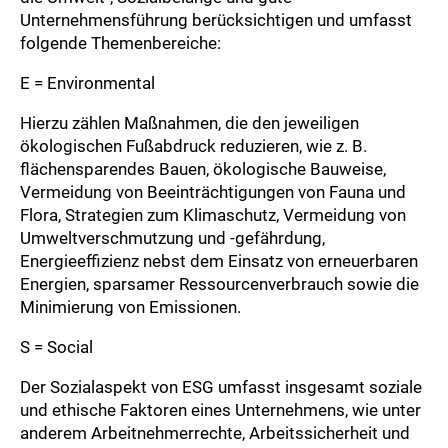
Unternehmensführung berücksichtigen und umfasst
folgende Themenbereiche:
E = Environmental
Hierzu zählen Maßnahmen, die den jeweiligen
ökologischen Fußabdruck reduzieren, wie z. B.
flächensparendes Bauen, ökologische Bauweise,
Vermeidung von Beeinträchtigungen von Fauna und
Flora, Strategien zum Klimaschutz, Vermeidung von
Umweltverschmutzung und -gefährdung,
Energieeffizienz nebst dem Einsatz von erneuerbaren
Energien, sparsamer Ressourcenverbrauch sowie die
Minimierung von Emissionen.
S = Social
Der Sozialaspekt von ESG umfasst insgesamt soziale
und ethische Faktoren eines Unternehmens, wie unter
anderem Arbeitnehmerrechte, Arbeitssicherheit und