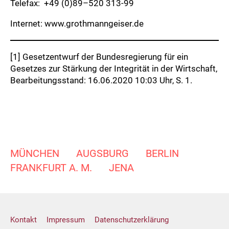
Telefax: +49 (0)89–520 313-99
Internet:
www.grothmanngeiser.de
[1]
Gesetzentwurf der Bundesregierung für ein
Gesetzes zur Stärkung der Integrität in der Wirtschaft,
Bearbeitungsstand: 16.06.2020 10:03 Uhr, S. 1.
MÜNCHEN
AUGSBURG
BERLIN
FRANKFURT A. M.
JENA
Kontakt
Impressum
Datenschutzerklärung