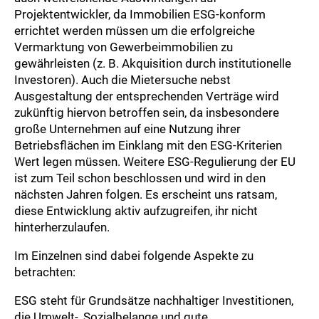
Projektentwickler, da Immobilien ESG-konform
errichtet werden müssen um die erfolgreiche
Vermarktung von Gewerbeimmobilien zu
gewährleisten (z. B. Akquisition durch institutionelle
Investoren). Auch die Mietersuche nebst
Ausgestaltung der entsprechenden Verträge wird
zukünftig hiervon betroffen sein, da insbesondere
große Unternehmen auf eine Nutzung ihrer
Betriebsflächen im Einklang mit den ESG-Kriterien
Wert legen müssen. Weitere ESG-Regulierung der EU
ist zum Teil schon beschlossen und wird in den
nächsten Jahren folgen. Es erscheint uns ratsam,
diese Entwicklung aktiv aufzugreifen, ihr nicht
hinterherzulaufen.
Im Einzelnen sind dabei folgende Aspekte zu
betrachten:
ESG steht für Grundsätze nachhaltiger Investitionen,
die Umwelt-, Sozialbelange und gute