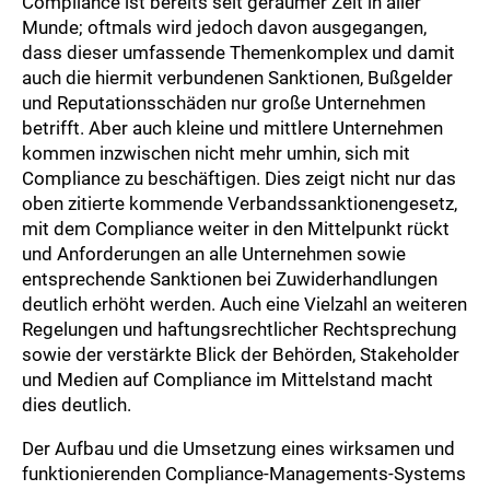
Compliance ist bereits seit geraumer Zeit in aller
Munde; oftmals wird jedoch davon ausgegangen,
dass dieser umfassende Themenkomplex und damit
auch die hiermit verbundenen Sanktionen, Bußgelder
und Reputationsschäden nur große Unternehmen
betrifft. Aber auch kleine und mittlere Unternehmen
kommen inzwischen nicht mehr umhin, sich mit
Compliance zu beschäftigen. Dies zeigt nicht nur das
oben zitierte kommende Verbandssanktionengesetz,
mit dem Compliance weiter in den Mittelpunkt rückt
und Anforderungen an alle Unternehmen sowie
entsprechende Sanktionen bei Zuwiderhandlungen
deutlich erhöht werden. Auch eine Vielzahl an weiteren
Regelungen und haftungsrechtlicher Rechtsprechung
sowie der verstärkte Blick der Behörden, Stakeholder
und Medien auf Compliance im Mittelstand macht
dies deutlich.
Der Aufbau und die Umsetzung eines wirksamen und
funktionierenden Compliance-Managements-Systems