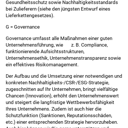
Gesundheitsschutz sowie Nachhaltigkeitsstandards
bei Zulieferern (siehe den jüngsten Entwurf eines
Lieferkettengesetzes).
G = Governance
Governance umfasst alle Maßnahmen einer guten
Unternehmensführung, wie z. B. Compliance,
funktionierende Aufsichtsstrukturen,
Unternehmensethik, Unternehmenstransparenz sowie
ein effektives Risikomanagement.
Der Aufbau und die Umsetzung einer notwendigen und
konkreten Nachhaltigkeits-/CSR-/ESG-Strategie,
zugeschnitten auf Ihr Unternehmen, bringt vielfältige
Chancen (Innovation), erhöht den Unternehmenswert
und steigert die langfristige Wettbewerbsfähigkeit
Ihres Unternehmens. Zudem ist auch hier die
Schutzfunktion (Sanktionen, Reputationsschäden,
etc.) einer entsprechenden Strategie hervorzuheben.